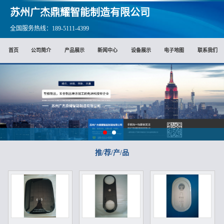
苏州广杰鼎耀智能制造有限公司
全国服务热线：189-5111-4399
首页
公司简介
产品展示
新闻中心
设备展示
电子地图
联系我们
推/荐/产/品